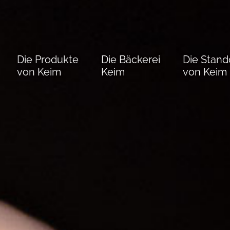
Die Produkte
Die Bäckerei
Die Stand
von Keim
Keim
von Keim